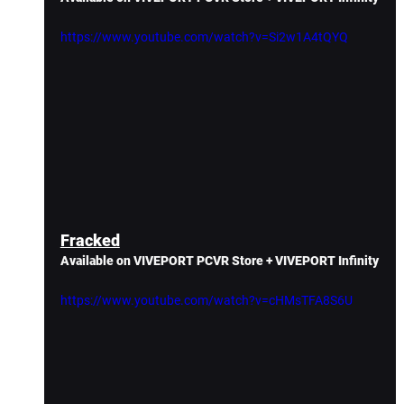
https://www.youtube.com/watch?v=Si2w1A4tQYQ
Fracked
Available on VIVEPORT PCVR Store + VIVEPORT Infinity
https://www.youtube.com/watch?v=cHMsTFA8S6U