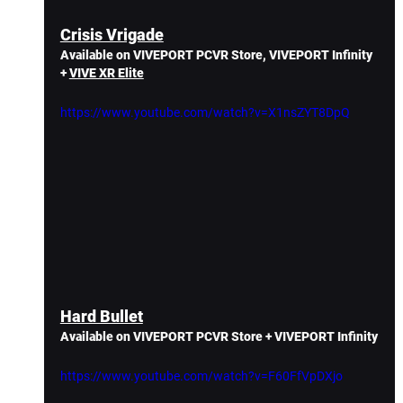
Crisis Vrigade
Available on VIVEPORT PCVR Store, VIVEPORT Infinity 
+ 
VIVE XR Elite
https://www.youtube.com/watch?v=X1nsZYT8DpQ
Hard Bullet
Available on VIVEPORT PCVR Store + VIVEPORT Infinity
https://www.youtube.com/watch?v=F60FfVpDXjo