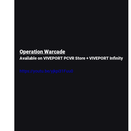
Operation Warcade
Available on VIVEPORT PCVR Store + VIVEPORT Infinity
https://youtu.be/yjkpi31Fuu0