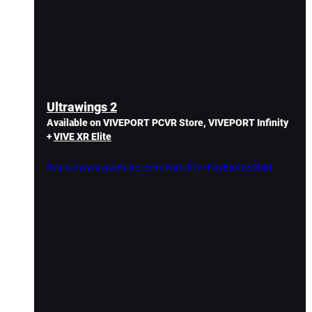
Ultrawings 2
Available on VIVEPORT PCVR Store, VIVEPORT Infinity 
+ 
VIVE XR Elite
https://www.youtube.com/watch?v=FeyBaAxzGbM