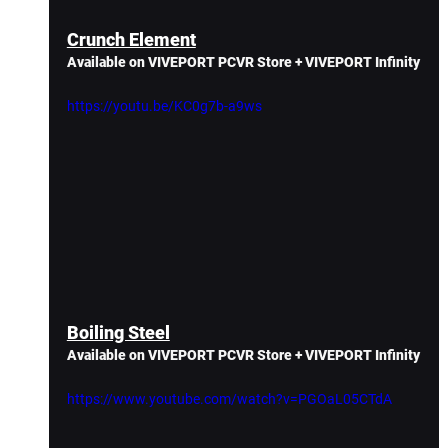
Crunch Element
Available on VIVEPORT PCVR Store + VIVEPORT Infinity
https://youtu.be/KC0g7b-a9ws
Boiling Steel
Available on VIVEPORT PCVR Store + VIVEPORT Infinity
https://www.youtube.com/watch?v=PGOaL05CTdA