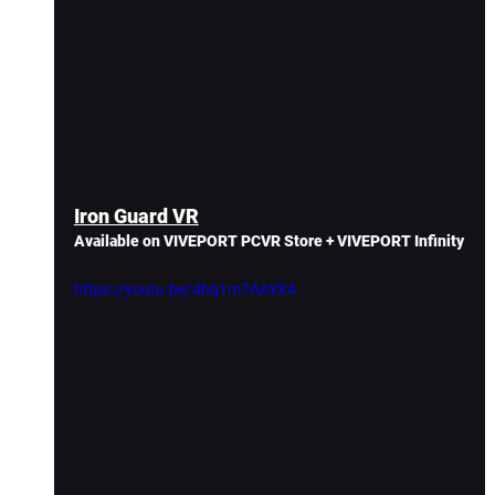
Iron Guard VR
Available on VIVEPORT PCVR Store + VIVEPORT Infinity
https://youtu.be/4hq1m7AAYX4