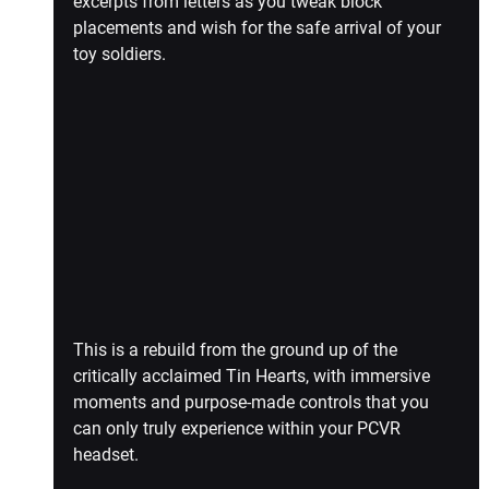
excerpts from letters as you tweak block 
placements and wish for the safe arrival of your 
toy soldiers. 
This is a rebuild from the ground up of the 
critically acclaimed Tin Hearts, with immersive 
moments and purpose-made controls that you 
can only truly experience within your PCVR 
headset.