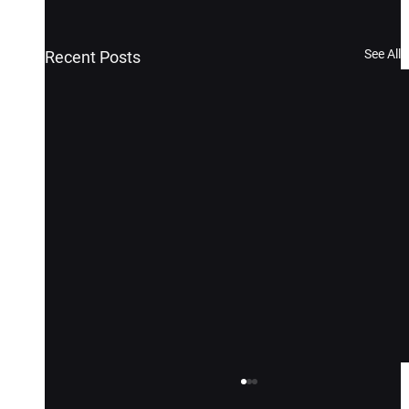
See All
Recent Posts